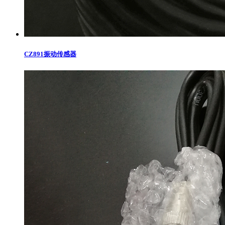
CZ891振动传感器