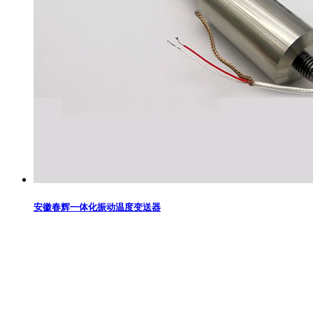
安徽春辉一体化振动温度变送器