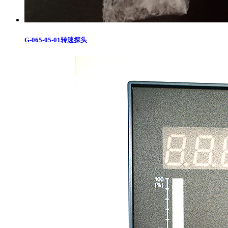
G-065-05-01转速探头