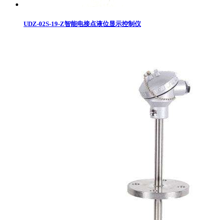
UDZ-02S-19-Z智能电接点液位显示控制仪