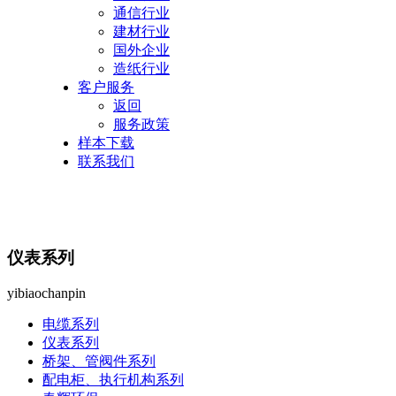
通信行业
建材行业
国外企业
造纸行业
客户服务
返回
服务政策
样本下载
联系我们
仪表系列
yibiaochanpin
电缆系列
仪表系列
桥架、管阀件系列
配电柜、执行机构系列