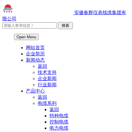
安徽春辉仪表线缆集团有
限公司
Open Menu
网站首页
企业简历
新闻动态
返回
技术支持
企业新闻
行业新闻
产品中心
返回
电缆系列
返回
特种电缆
控制电缆
电力电缆