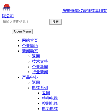
安徽春辉仪表线缆集团有
限公司
Open Menu
网站首页
企业简历
新闻动态
返回
技术支持
企业新闻
行业新闻
产品中心
返回
电缆系列
返回
特种电缆
控制电缆
电力电缆