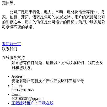
壳体等。
公司广泛用于石化、电力、医药、建材及冶金等行业。务
实、创新、开拓、进取是公司的发展之路，用户的支持是公司
的生存之本，用户的信任是公司追求的目标，为用户服务是公
司永恒不变的承诺。
返回前一页
联系我们
在线服务支持
如果您有任何问题，请按以下方式联系我们，我们会及
时和您联系。
Addres:
安徽省滁州高新技术产业开发区纬三路38号
Phone:
0550-7561868
Email:
502165365@qq.com
正版建站推广：千秋在线