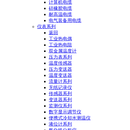
计算机电缆
硅橡胶电缆
耐高温电缆
电气装备用电缆
仪表系列
返回
工业热电偶
工业热电阻
双金属温度计
压力表系列
温度传感器
压力变送器
温度变送器
流量计系列
无纸记录仪
传感器系列
变送器系列
监测仪系列
数字显示调节仪
便携式冷却水测温仪
液位计系列