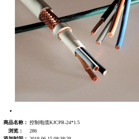
商品名称：
控制电缆KJCPR-24*1.5
浏览：
286
添加时间：
2019-06-15 08:38:29