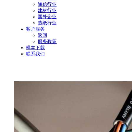
通信行业
建材行业
国外企业
造纸行业
客户服务
返回
服务政策
样本下载
联系我们