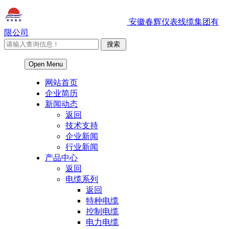
安徽春辉仪表线缆集团有
限公司
Open Menu
网站首页
企业简历
新闻动态
返回
技术支持
企业新闻
行业新闻
产品中心
返回
电缆系列
返回
特种电缆
控制电缆
电力电缆